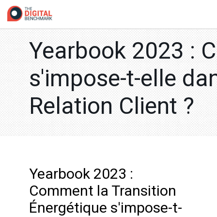
Yearbook 2023 : C
s'impose-t-elle da
Relation Client ?
Yearbook 2023 :
Comment la Transition
Énergétique s'impose-t-