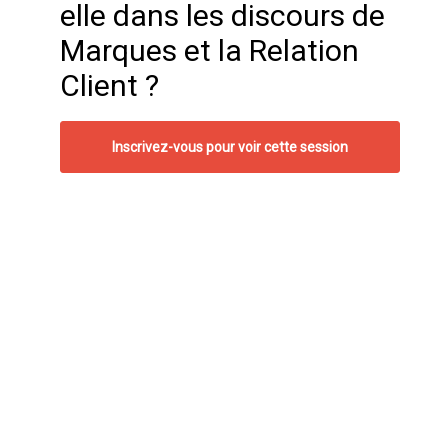
elle dans les discours de
Marques et la Relation
Client ?
Inscrivez-vous pour voir cette session