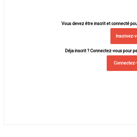
Vous devez être inscrit et connecté pou
Inscrivez-
Déja inscrit ? Connectez-vous pour pe
Connectez-