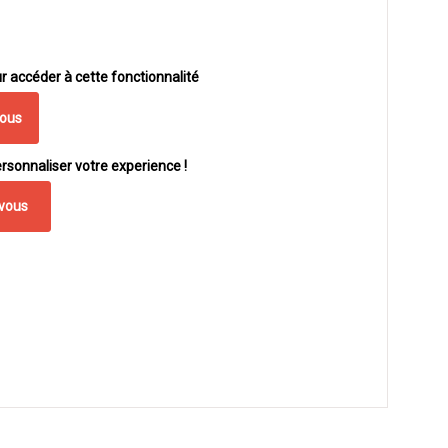
r accéder à cette fonctionnalité
vous
rsonnaliser votre experience !
vous